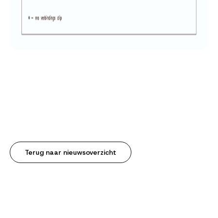
Terug naar nieuwsoverzicht