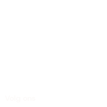
Volg ons