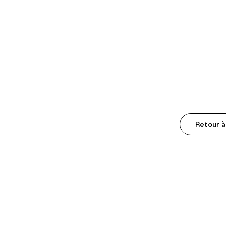
Retour à