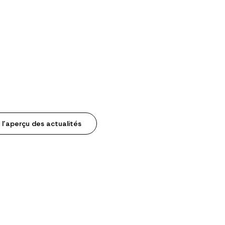
 l’aperçu des actualités