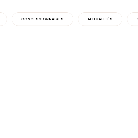
CONCESSIONNAIRES
ACTUALITÉS
026