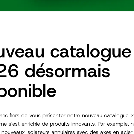
uveau catalogue
26 désormais
ponible
s fiers de vous présenter notre nouveau catalogue 2
e s'est enrichie de produits innovants. Par exemple, 
 nouveaux isolateurs annulaires avec des axes en acier