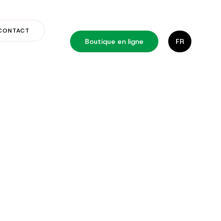
CONTACT
Boutique en ligne
FR