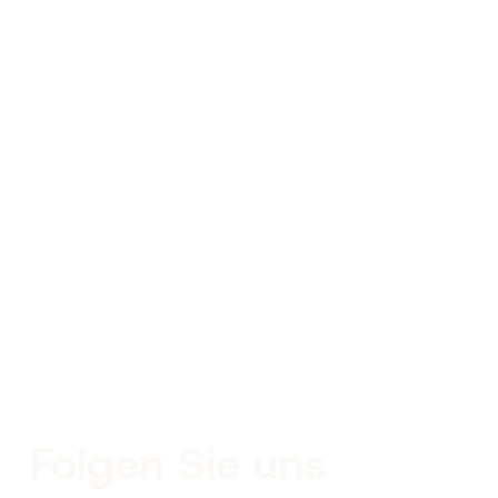
ir Ihnen helfe
Folgen Sie uns