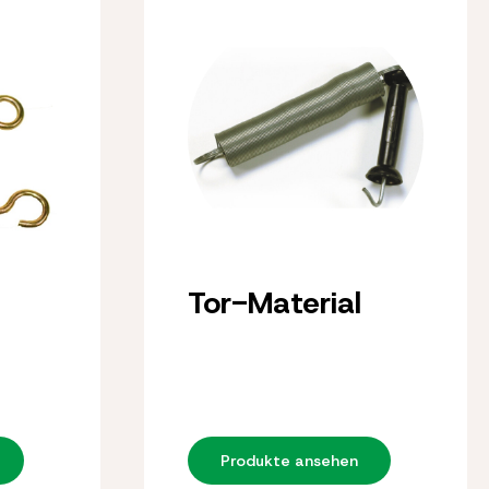
Tor-Material
Produkte ansehen