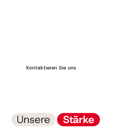
Wie können w
Kontaktieren Sie uns