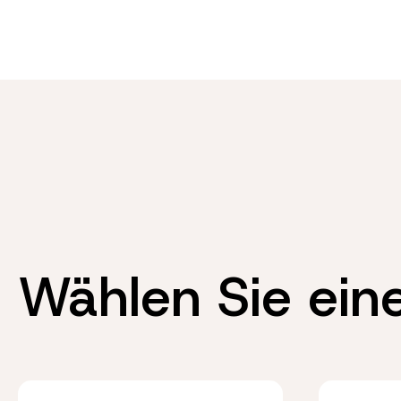
Wählen Sie ein