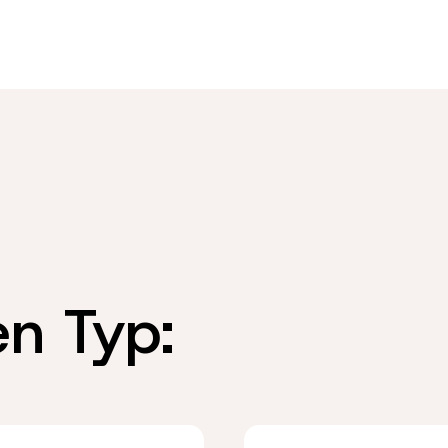
en Typ: